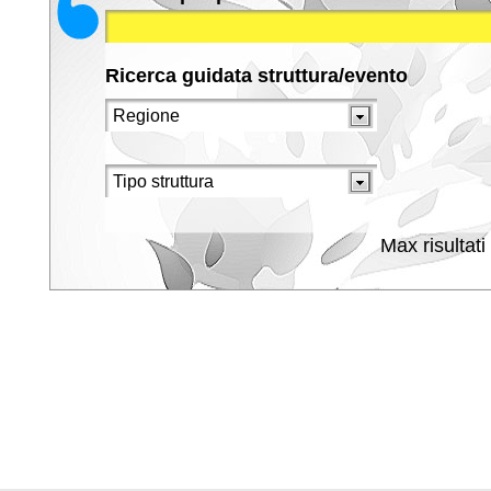
Ricerca guidata struttura/evento
Max risultati