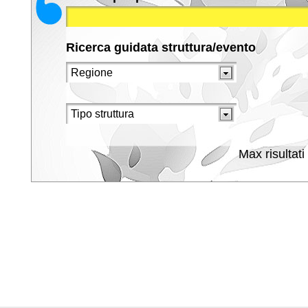
Ricerca guidata struttura/evento
Max risultati