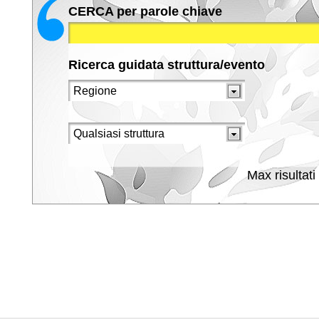
CERCA per parole chiave
Ricerca guidata struttura/evento
Max risultati