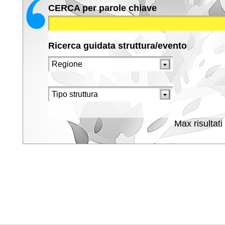
CERCA per parole chiave
Ricerca guidata struttura/evento
Max risultati