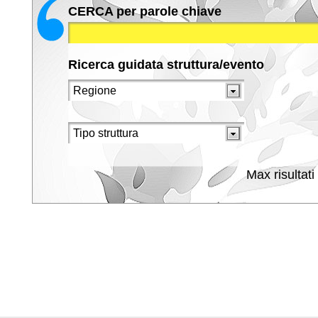
CERCA per parole chiave
Ricerca guidata struttura/evento
Max risultati