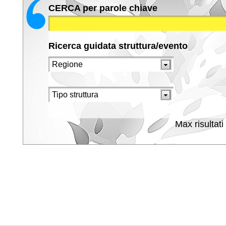
CERCA per parole chiave
Ricerca guidata struttura/evento
Max risultati