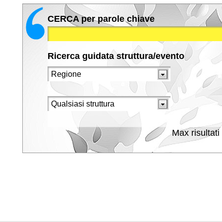
CERCA per parole chiave
Ricerca guidata struttura/evento
Max risultati