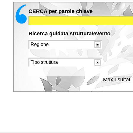
CERCA per parole chiave
Ricerca guidata struttura/evento
Max risultati