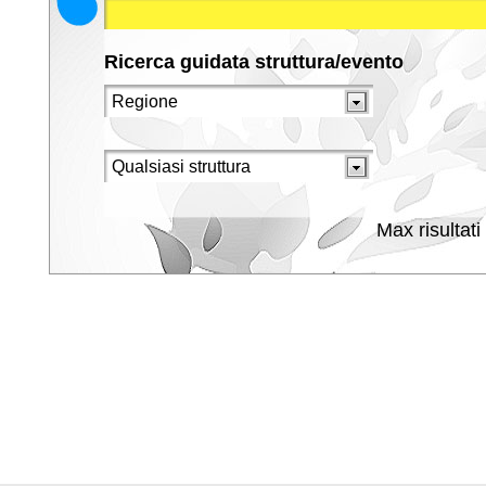
Ricerca guidata struttura/evento
Max risultati