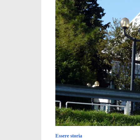
Essere storia