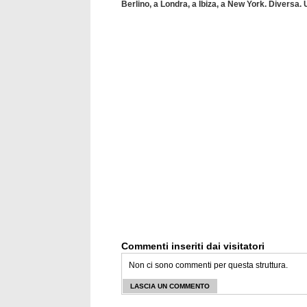
Berlino, a Londra, a Ibiza, a New York. Diversa. 
Commenti inseriti dai visitatori
Non ci sono commenti per questa struttura.
LASCIA UN COMMENTO