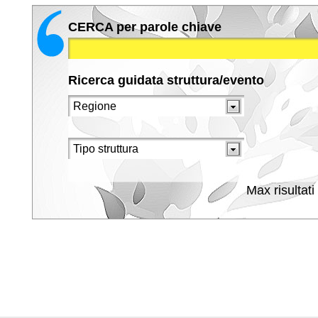
CERCA per parole chiave
Ricerca guidata struttura/evento
Max risultati