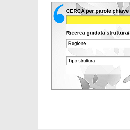
CERCA per parole chiave
Ricerca guidata struttura