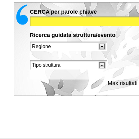
CERCA per parole chiave
Ricerca guidata struttura/evento
Max risultati