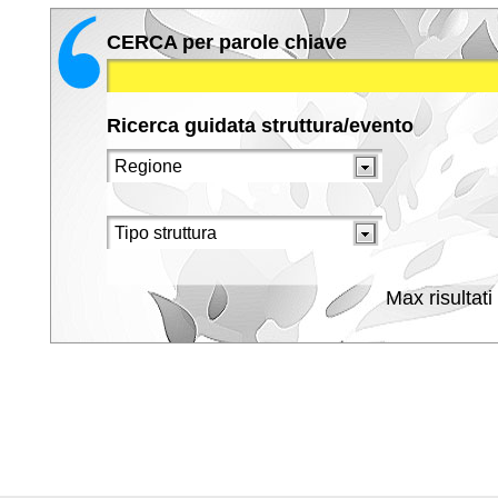
CERCA per parole chiave
Ricerca guidata struttura/evento
Max risultati