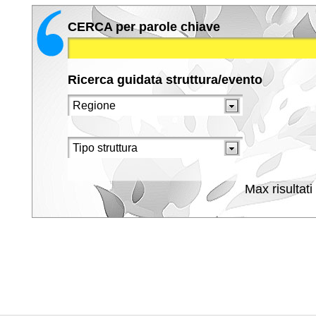
CERCA per parole chiave
Ricerca guidata struttura/evento
Max risultati