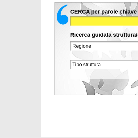
CERCA per parole chiave
Ricerca guidata struttura