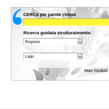
CERCA per parole chiave
Ricerca guidata struttura/evento
Max risultati