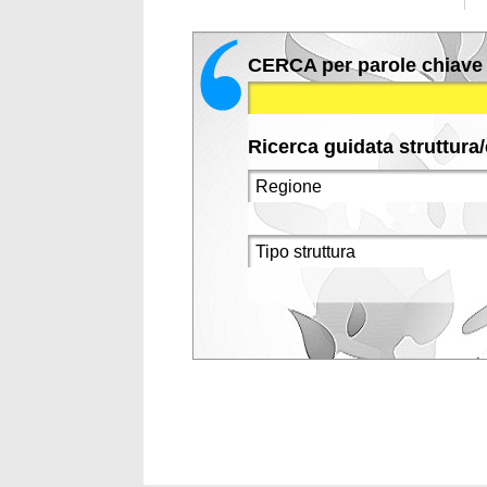
CERCA per parole chiave
Ricerca guidata struttura