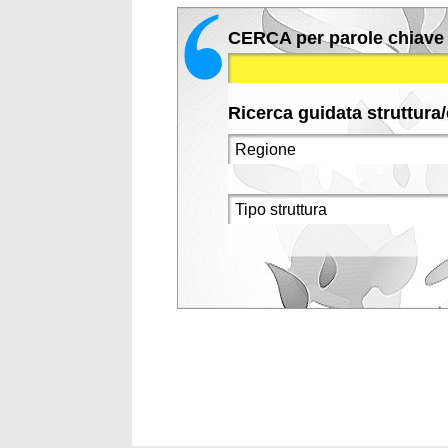
CERCA per parole chiave
Ricerca guidata struttura