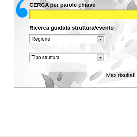
CERCA per parole chiave
Ricerca guidata struttura/evento
Max risultati