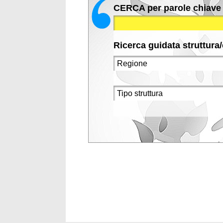
CERCA per parole chiave
Ricerca guidata struttura