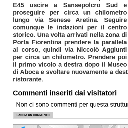
E45 uscire a Sansepolcro Sud e
proseguire per circa un chilometro
lungo via Senese Aretina. Seguire
comunque le indazioni per il centro
storico. Una volta arrivati nella zona di
Porta Fiorentina prendere la parallela
al corso, quindi via Niccolò Aggiunti
per circa un chilometro. Prendere poi
il primo vicolo a destra dopo il Museo
di Aboca e svoltare nuovamente a dest
ristorante.
Commenti inseriti dai visitatori
Non ci sono commenti per questa struttu
LASCIA UN COMMENTO