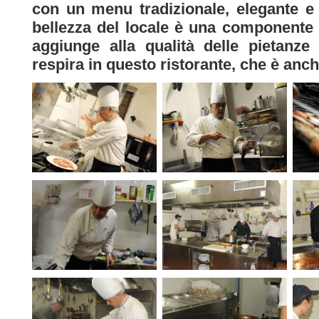
con un menu tradizionale, elegante e 
bellezza del locale è una componente 
aggiunge alla qualità delle pietanze
respira in questo ristorante, che è anch