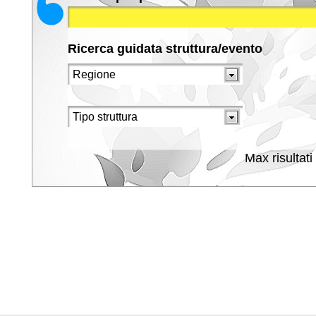
Ricerca guidata struttura/evento
Max risultati