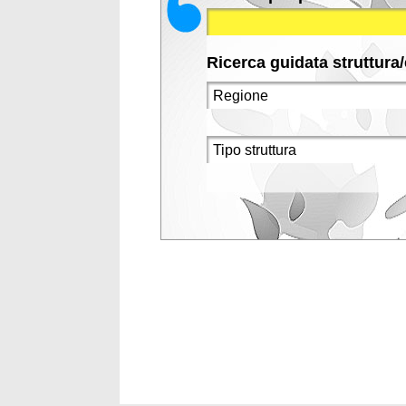
Ricerca guidata struttura