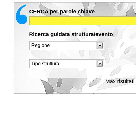
CERCA per parole chiave
Ricerca guidata struttura/evento
Max risultati