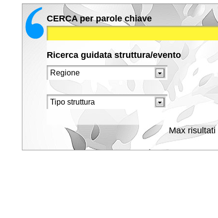
CERCA per parole chiave
Ricerca guidata struttura/evento
Max risultati