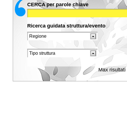
CERCA per parole chiave
Ricerca guidata struttura/evento
Max risultati