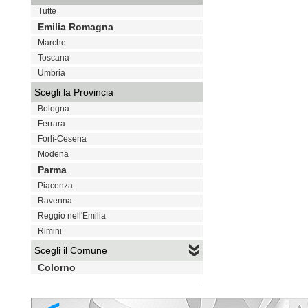
Tutte
Emilia Romagna
Marche
Toscana
Umbria
Scegli la Provincia
Bologna
Ferrara
Forlì-Cesena
Modena
Parma
Piacenza
Ravenna
Reggio nell'Emilia
Rimini
Scegli il Comune
Colorno