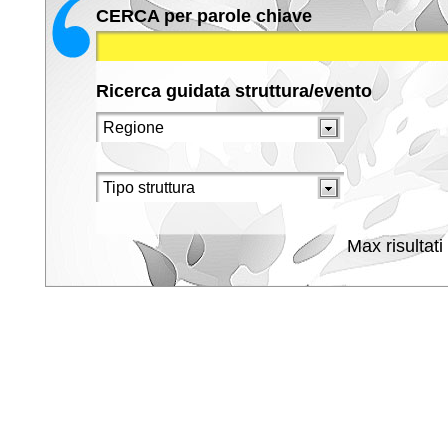
CERCA per parole chiave
Ricerca guidata struttura/evento
Max risultati