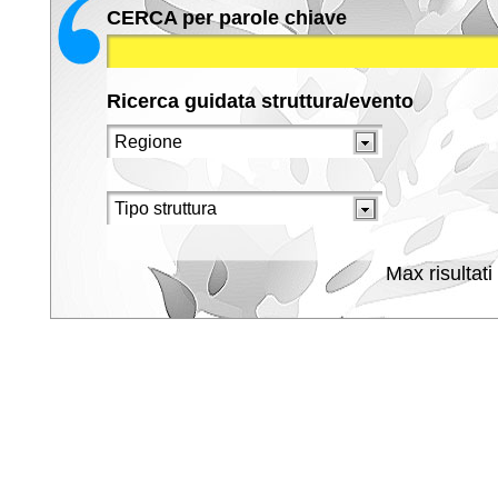
CERCA per parole chiave
Ricerca guidata struttura/evento
Max risultati