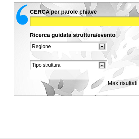
CERCA per parole chiave
Ricerca guidata struttura/evento
Max risultati