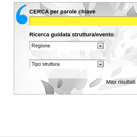
CERCA per parole chiave
Ricerca guidata struttura/evento
Max risultati