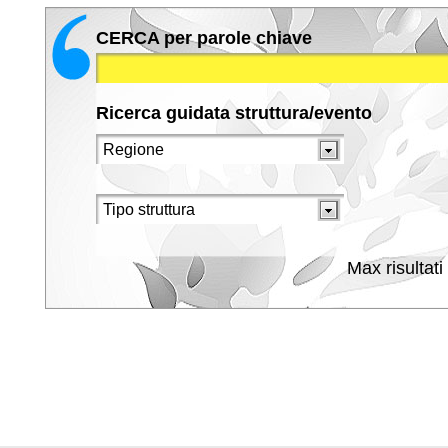
CERCA per parole chiave
Ricerca guidata struttura/evento
Max risultati