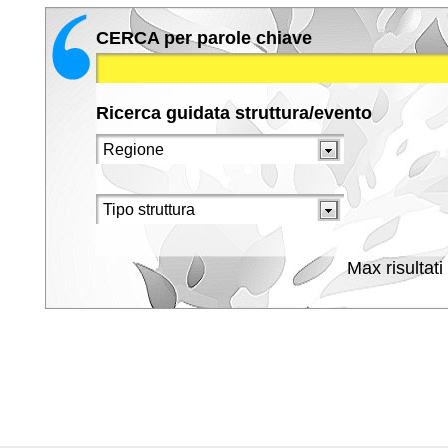
CERCA per parole chiave
Ricerca guidata struttura/evento
Max risultati