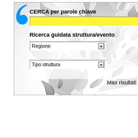
CERCA per parole chiave
Ricerca guidata struttura/evento
Max risultati