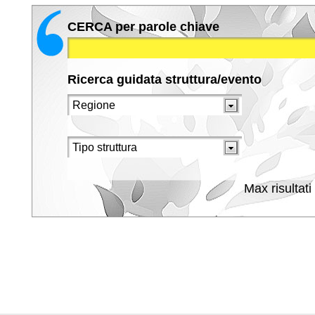
CERCA per parole chiave
Ricerca guidata struttura/evento
Max risultati