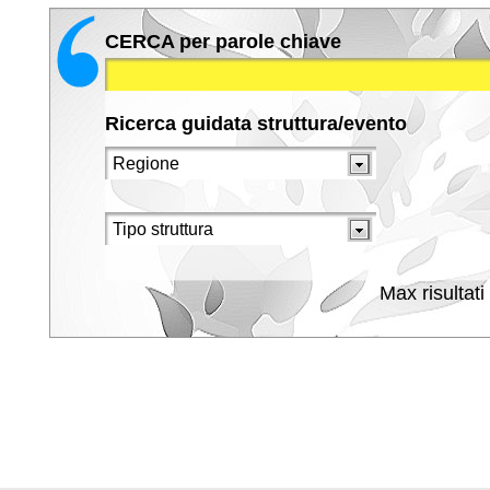
CERCA per parole chiave
Ricerca guidata struttura/evento
Max risultati