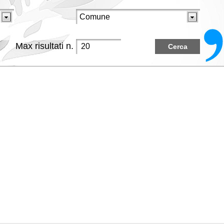
Max risultati n.
Cerca