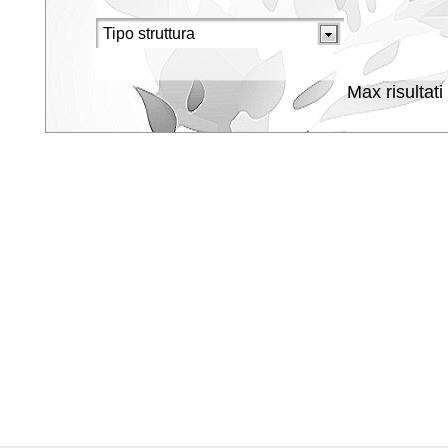
Max risultati