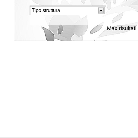
Max risultati