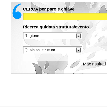
CERCA per parole chiave
Ricerca guidata struttura/evento
Max risultati