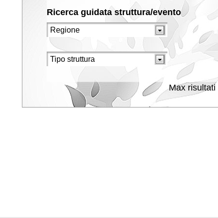
Ricerca guidata struttura/evento
Max risultati