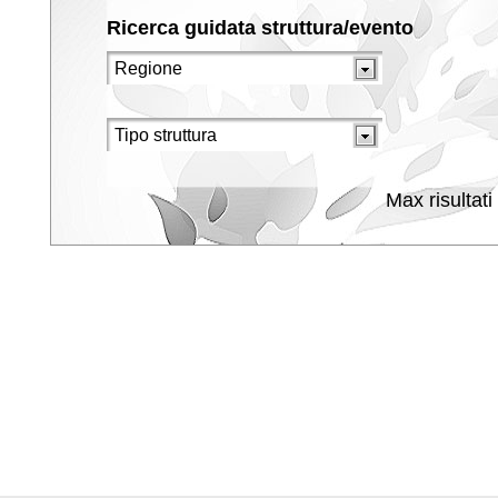
Ricerca guidata struttura/evento
Max risultati