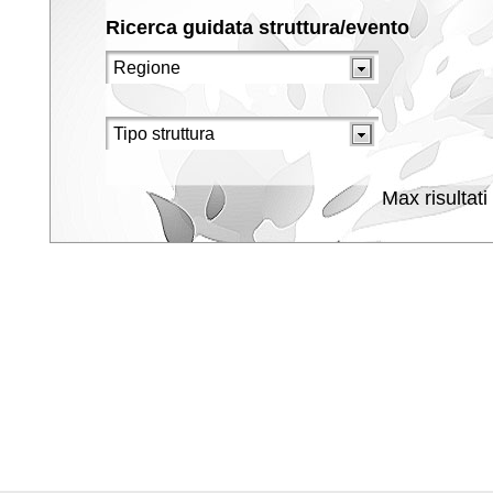
Ricerca guidata struttura/evento
Max risultati