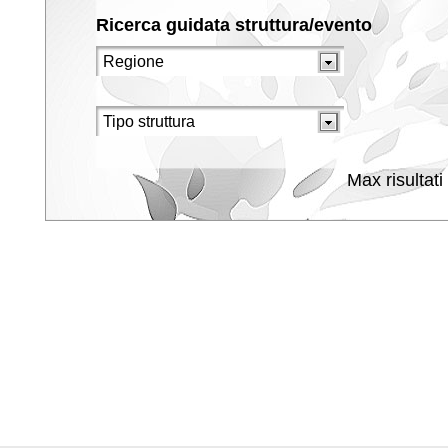
Ricerca guidata struttura/evento
Max risultati