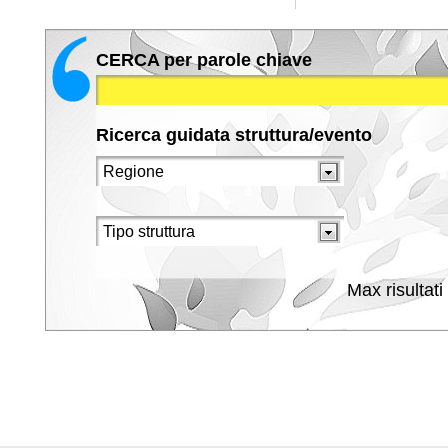
CERCA per parole chiave
Ricerca guidata struttura/evento
Max risultati