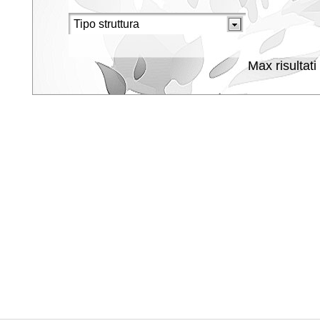
Max risultati