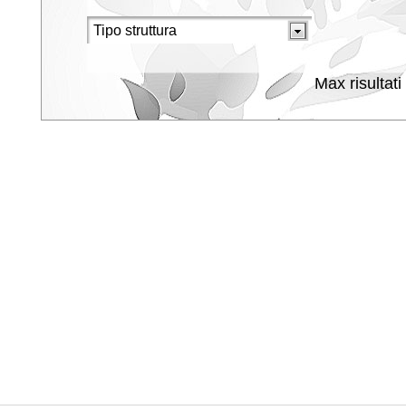
Max risultati