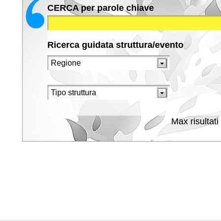
CERCA per parole chiave
Ricerca guidata struttura/evento
Max risultati