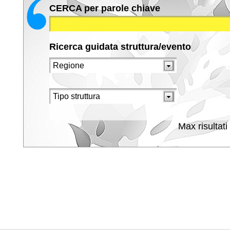
CERCA per parole chiave
Ricerca guidata struttura/evento
Max risultati