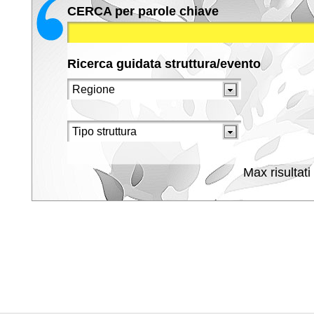
CERCA per parole chiave
Ricerca guidata struttura/evento
Max risultati